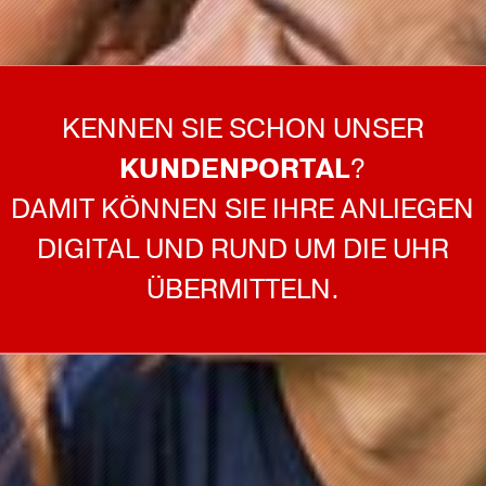
KENNEN SIE SCHON UNSER
KUNDENPORTAL
?
DAMIT KÖNNEN SIE IHRE ANLIEGEN
DIGITAL UND RUND UM DIE UHR
ÜBERMITTELN.