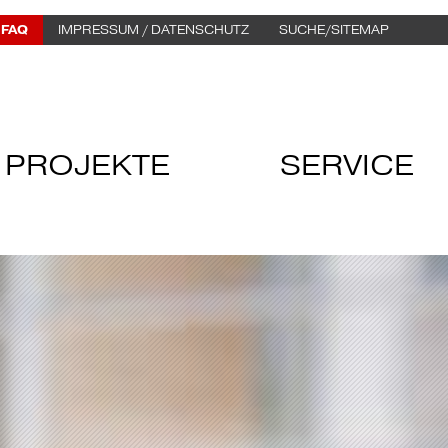
FAQ
IMPRESSUM / DATENSCHUTZ
SUCHE/SITEMAP
PROJEKTE
SERVICE