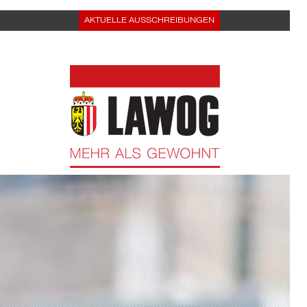
AKTUELLE AUSSCHREIBUNGEN