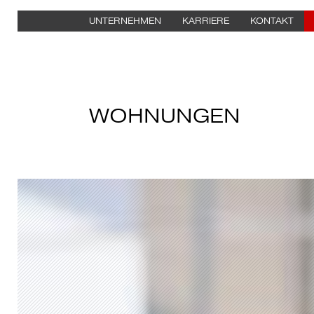
UNTERNEHMEN
KARRIERE
KONTAKT
WOHNUNGEN