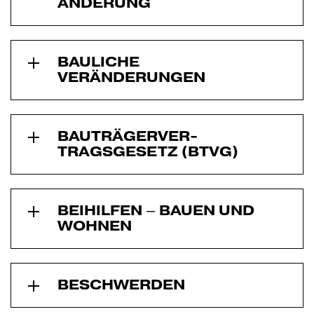
ÄNDERUNG
BAULICHE
VERÄNDERUNGEN
BAUTRÄGERVER­
TRAGSGESETZ (BTVG)
BEIHILFEN – BAUEN UND
WOHNEN
BESCHWERDEN