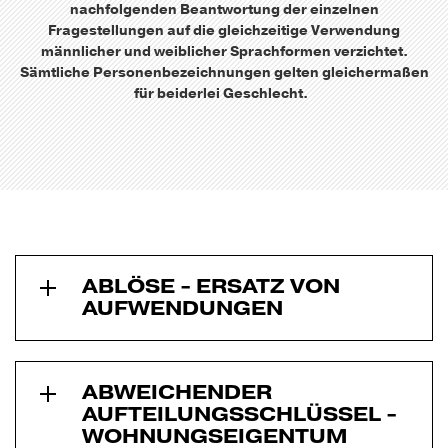
nachfolgenden Beantwortung der einzelnen
Fragestellungen auf die gleichzeitige Verwendung
männlicher und weiblicher Sprachformen verzichtet.
Sämtliche Personenbezeichnungen gelten gleichermaßen
für beiderlei Geschlecht.
ABLÖSE - ERSATZ VON
AUFWENDUNGEN
ABWEICHENDER
AUFTEILUNGS­SCHLÜSSEL -
WOHNUNGS­EIGENTUM