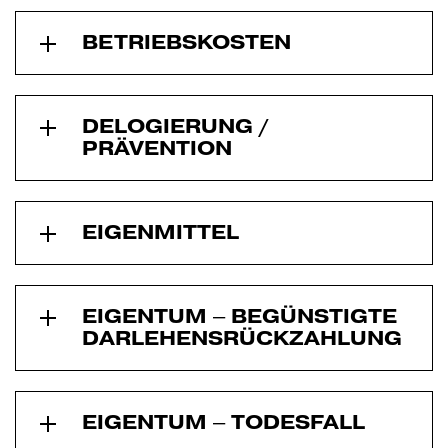
BETRIEBSKOSTEN
DELOGIERUNG /
PRÄVENTION
EIGENMITTEL
EIGENTUM – BEGÜNSTIGTE
DARLEHENSRÜCKZAHLUNG
EIGENTUM – TODESFALL