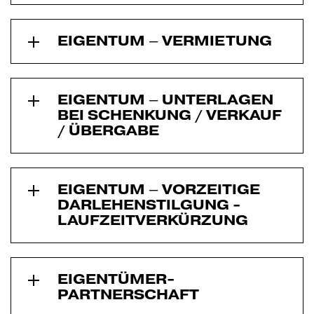
EIGENTUM – VERMIETUNG
EIGENTUM – UNTERLAGEN
BEI SCHENKUNG / VERKAUF
/ ÜBERGABE
EIGENTUM – VORZEITIGE
DARLEHENSTILGUNG -
LAUFZEITVERKÜRZUNG
EIGENTÜMER­
PARTNERSCHAFT