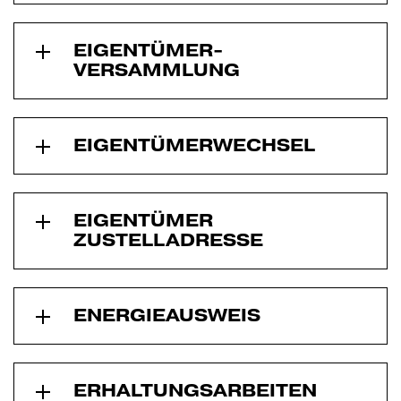
EIGENTÜMER­
VERSAMMLUNG
EIGENTÜMERWECHSEL
EIGENTÜMER
ZUSTELLADRESSE
ENERGIE­AUSWEIS
ERHALTUNGS­ARBEITEN