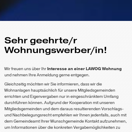
Sehr geehrte/r
Wohnungswerber/in!
Wir freuen uns über Ihr
Interesse an einer LAWOG Wohnung
und nehmen Ihre Anmeldung gerne entgegen.
Gleichzeitig möchten wir Sie informieren, dass wir die
Wohnanlagen hauptsächlich für unsere Mitgliedsgemeinden
errichten und Eigenvergaben nur in eingeschränktem Umfang
durchführen können. Aufgrund der Kooperation mit unseren
Mitgliedsgemeinden und dem daraus resultierenden Vorschlags-
und Nachbelegungsrecht empfehlen wir Ihnen jedenfalls, auch mit
dem Gemeindeamt Ihrer Wunschgemeinde Kontakt aufzunehmen,
um Informationen über die konkreten Vergabemöglichkeiten zu