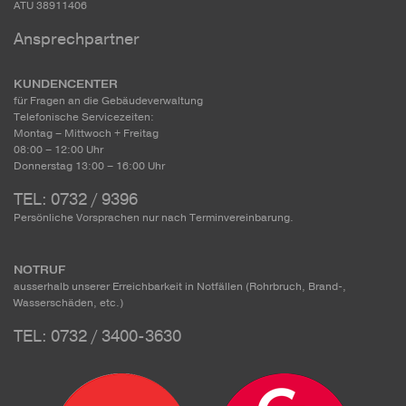
ATU 38911406
Ansprechpartner
KUNDENCENTER
für Fragen an die Gebäudeverwaltung
Telefonische Servicezeiten:
Montag – Mittwoch + Freitag
08:00 – 12:00 Uhr
Donnerstag 13:00 – 16:00 Uhr
TEL: 0732 / 9396
Persönliche Vorsprachen nur nach Terminvereinbarung.
NOTRUF
ausserhalb unserer Erreichbarkeit in Notfällen (Rohrbruch, Brand-,
Wasserschäden, etc.)
TEL: 0732 / 3400-3630