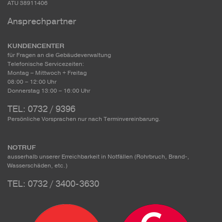
ATU 38911406
Ansprechpartner
KUNDENCENTER
für Fragen an die Gebäudeverwaltung
Telefonische Servicezeiten:
Montag – Mittwoch + Freitag
08:00 – 12:00 Uhr
Donnerstag 13:00 – 16:00 Uhr
TEL: 0732 / 9396
Persönliche Vorsprachen nur nach Terminvereinbarung.
NOTRUF
ausserhalb unserer Erreichbarkeit in Notfällen (Rohrbruch, Brand-,
Wasserschäden, etc.)
TEL: 0732 / 3400-3630