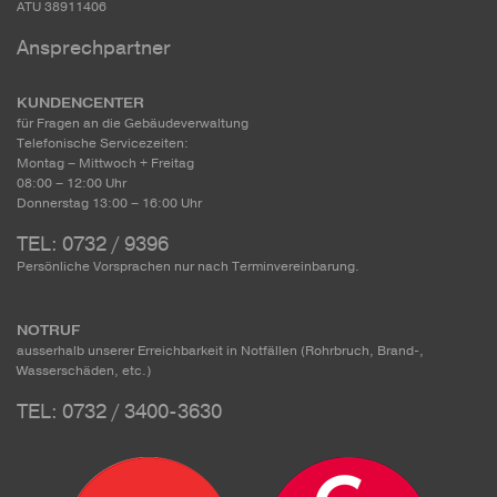
ATU 38911406
Ansprechpartner
KUNDENCENTER
für Fragen an die Gebäudeverwaltung
Telefonische Servicezeiten:
Montag – Mittwoch + Freitag
08:00 – 12:00 Uhr
Donnerstag 13:00 – 16:00 Uhr
TEL: 0732 / 9396
Persönliche Vorsprachen nur nach Terminvereinbarung.
NOTRUF
ausserhalb unserer Erreichbarkeit in Notfällen (Rohrbruch, Brand-,
Wasserschäden, etc.)
TEL: 0732 / 3400-3630