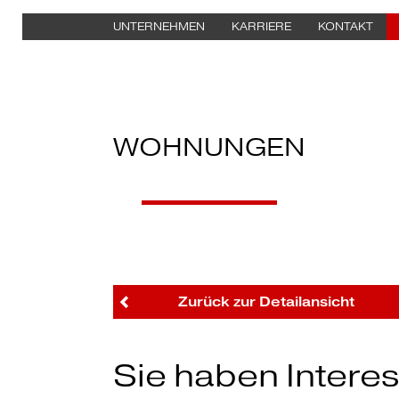
UNTERNEHMEN
KARRIERE
KONTAKT
WOHNUNGEN
Zurück zur Detailansicht
Sie haben Intere