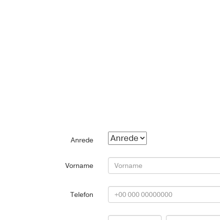
Anrede
Vorname
Telefon