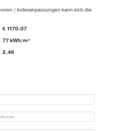
ionen / Indexanpassungen kann sich die
€ 1170.07
77 kWh/m²
2.46