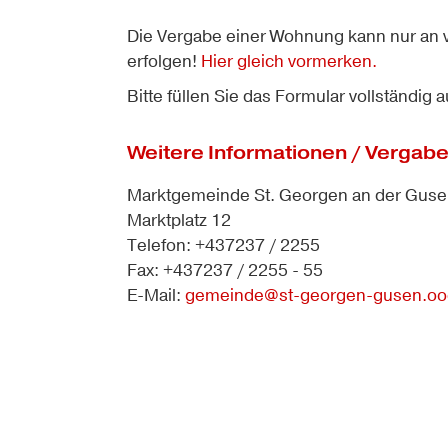
Die Vergabe einer Wohnung kann nur an
erfolgen!
Hier gleich vormerken.
Bitte füllen Sie das Formular vollständig a
Weitere Informationen / Vergabe
Marktgemeinde St. Georgen an der Gus
Marktplatz 12
Telefon: +437237 / 2255
Fax: +437237 / 2255 - 55
E-Mail:
gemeinde@st-georgen-gusen.ooe