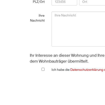
PLZ/­Ort
Ihre
Nach­richt
Ihr Interesse an dieser Wohnung und I
dem Wohnbauträger übermittelt.
Ich habe die
Datenschutzerklärung