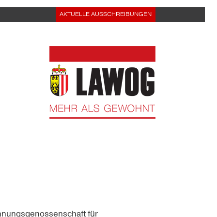
AKTUELLE AUSSCHREIBUNGEN
nungsgenossenschaft für