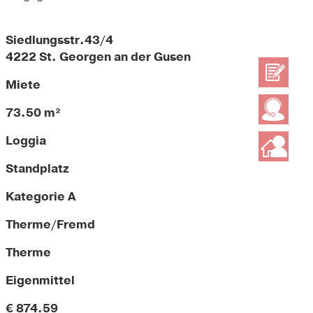
Siedlungsstr.43/4
4222 St. Georgen an der Gusen
Miete
73.50 m²
Loggia
Standplatz
Kategorie A
Therme/Fremd
Therme
Eigenmittel
€ 874.59