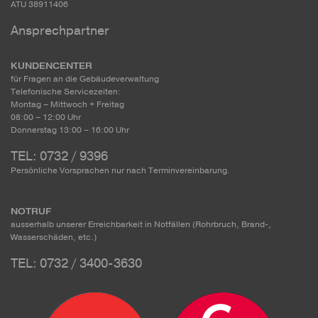
ATU 38911406
Ansprechpartner
KUNDENCENTER
für Fragen an die Gebäudeverwaltung
Telefonische Servicezeiten:
Montag – Mittwoch + Freitag
08:00 – 12:00 Uhr
Donnerstag 13:00 – 16:00 Uhr
TEL: 0732 / 9396
Persönliche Vorsprachen nur nach Terminvereinbarung.
NOTRUF
ausserhalb unserer Erreichbarkeit in Notfällen (Rohrbruch, Brand-,
Wasserschäden, etc.)
TEL: 0732 / 3400-3630