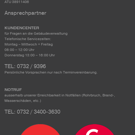
ATU 38911406
Ansprechpartner
KUNDENCENTER
für Fragen an die Gebäudeverwaltung
Telefonische Servicezeiten:
Montag – Mittwoch + Freitag
08:00 – 12:00 Uhr
Donnerstag 13:00 – 16:00 Uhr
TEL: 0732 / 9396
Persönliche Vorsprachen nur nach Terminvereinbarung.
NOTRUF
ausserhalb unserer Erreichbarkeit in Notfällen (Rohrbruch, Brand-,
Wasserschäden, etc.)
TEL: 0732 / 3400-3630